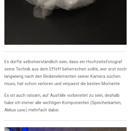
Es dürfte selbstverständlich sein, dass ein Hochzeitsfotograf
seine Technik aus dem Effeff beherrschen sollte, wer erst noch
langwierig nach den Bedienelementen seiner Kamera suchen
muss, hat schon verloren und verpasst die besten Momente.
Es ist auch ratsam, auf Ausfälle vorbereitet zu sein, deshalb
habe ich immer alle wichtigen Komponenten (Speicherkarten,
Akkus usw.) mehrfach dabei.