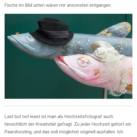
Fische im Bild unten wären mir ansonsten entgangen.
Last but not least ist man als Hochzeitsfotograf auch
hinsichtlich der Kreativität gefragt. Zu jeder Hochzeit gehört ein
Paarshooting, und das soll möglichst originell ausfallen. Ich