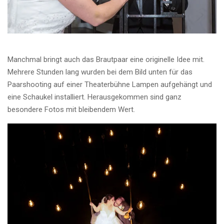
Manchmal bringt auch das Brautpaar eine originelle Idee mit.
Mehrere Stunden lang wurden bei dem Bild unten für das
Paarshooting auf einer Theaterbühne Lampen aufgehängt und
eine Schaukel installiert. Herausgekommen sind ganz
besondere Fotos mit bleibendem Wert.