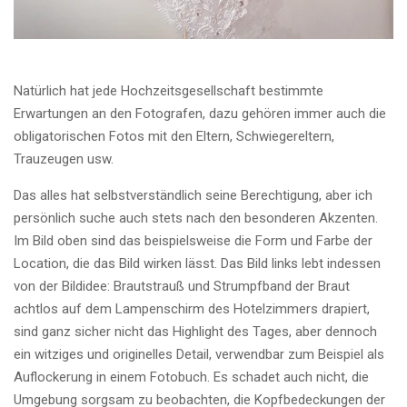
Natürlich hat jede Hochzeitsgesellschaft bestimmte
Erwartungen an den Fotografen, dazu gehören immer auch die
obligatorischen Fotos mit den Eltern, Schwiegereltern,
Trauzeugen usw.
Das alles hat selbstverständlich seine Berechtigung, aber ich
persönlich suche auch stets nach den besonderen Akzenten.
Im Bild oben sind das beispielsweise die Form und Farbe der
Location, die das Bild wirken lässt. Das Bild links lebt indessen
von der Bildidee: Brautstrauß und Strumpfband der Braut
achtlos auf dem Lampenschirm des Hotelzimmers drapiert,
sind ganz sicher nicht das Highlight des Tages, aber dennoch
ein witziges und originelles Detail, verwendbar zum Beispiel als
Auflockerung in einem Fotobuch. Es schadet auch nicht, die
Umgebung sorgsam zu beobachten, die Kopfbedeckungen der