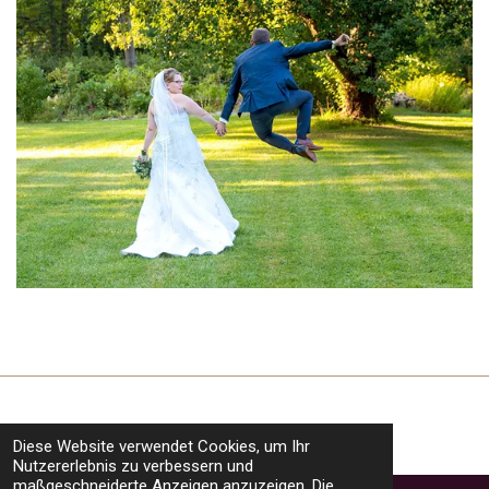
Diese Website verwendet Cookies, um Ihr
Nutzererlebnis zu verbessern und
TOP
maßgeschneiderte Anzeigen anzuzeigen. Die