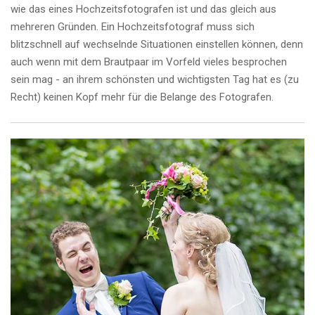
wie das eines Hochzeitsfotografen ist und das gleich aus
mehreren Gründen. Ein Hochzeitsfotograf muss sich
blitzschnell auf wechselnde Situationen einstellen können, denn
auch wenn mit dem Brautpaar im Vorfeld vieles besprochen
sein mag - an ihrem schönsten und wichtigsten Tag hat es (zu
Recht) keinen Kopf mehr für die Belange des Fotografen.