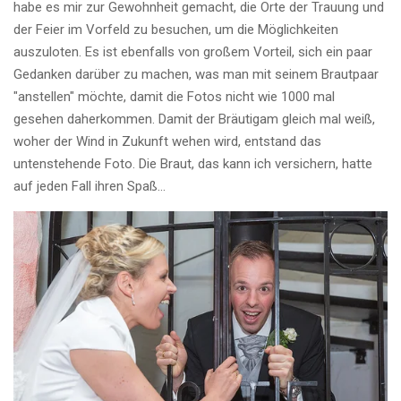
habe es mir zur Gewohnheit gemacht, die Orte der Trauung und
der Feier im Vorfeld zu besuchen, um die Möglichkeiten
auszuloten. Es ist ebenfalls von großem Vorteil, sich ein paar
Gedanken darüber zu machen, was man mit seinem Brautpaar
"anstellen" möchte, damit die Fotos nicht wie 1000 mal
gesehen daherkommen. Damit der Bräutigam gleich mal weiß,
woher der Wind in Zukunft wehen wird, entstand das
untenstehende Foto. Die Braut, das kann ich versichern, hatte
auf jeden Fall ihren Spaß...